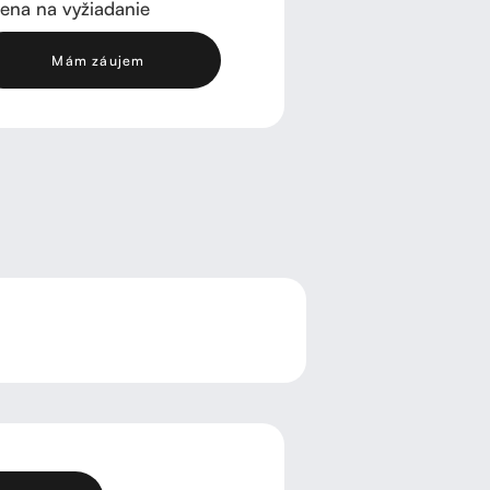
ena na vyžiadanie
Mám záujem