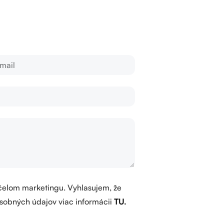
čelom marketingu. Vyhlasujem, že
sobných údajov viac informácii
TU.